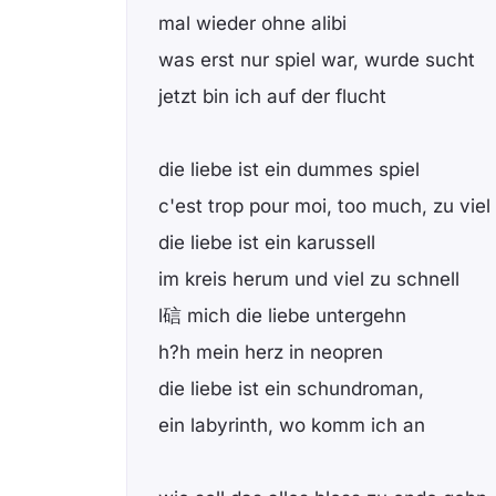
mal wieder ohne alibi
was erst nur spiel war, wurde sucht
jetzt bin ich auf der flucht
die liebe ist ein dummes spiel
c'est trop pour moi, too much, zu viel
die liebe ist ein karussell
im kreis herum und viel zu schnell
l䂴 mich die liebe untergehn
h?h mein herz in neopren
die liebe ist ein schundroman,
ein labyrinth, wo komm ich an