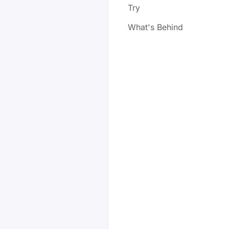
Try
What's Behind