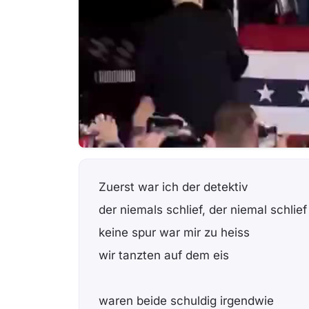
Zuerst war ich der detektiv
der niemals schlief, der niemal schlief
keine spur war mir zu heiss
wir tanzten auf dem eis
waren beide schuldig irgendwie