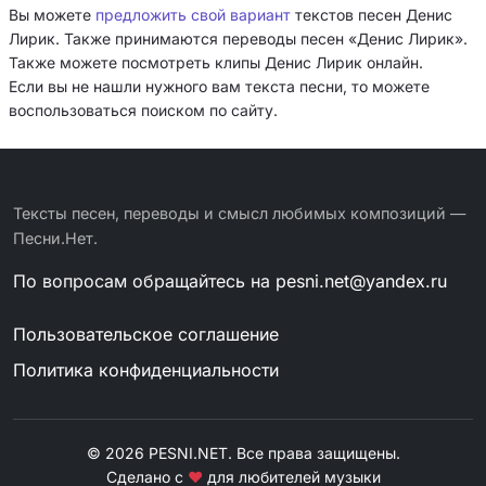
Вы можете
предложить свой вариант
текстов песен Денис
Лирик. Также принимаются переводы песен «Денис Лирик».
Также можете посмотреть клипы Денис Лирик онлайн.
Если вы не нашли нужного вам текста песни, то можете
воспользоваться поиском по сайту.
Тексты песен, переводы и смысл любимых композиций —
Песни.Нет.
По вопросам обращайтесь на
pesni.net@yandex.ru
Пользовательское соглашение
Политика конфиденциальности
© 2026 PESNI.NET. Все права защищены.
Сделано с
❤
для любителей музыки