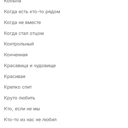
Кобыла
Когда есть кто-то рядом
Когда не вместе
Когда стал отцом
Контрольный
Конченная
Красавица и чудовище
Красивая
Крепко спит
Круто любить
Кто, если не мы
Кто-то из нас не любил