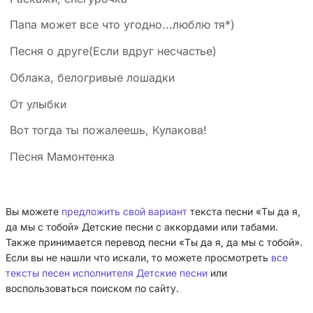
Папа может все что угодно...люблю тя*)
Песня о друге(Если вдруг несчастье)
Облака, белогривые лошадки
От улыбки
Вот тогда ты пожалеешь, Кулакова!
Песня Мамонтенка
Вы можете
предложить свой вариант
текста песни «Ты да я,
да мы с тобой» Детские песни с аккордами или табами.
Также принимается перевод песни «Ты да я, да мы с тобой».
Если вы не нашли что искали, то можете просмотреть
все
тексты песен исполнителя Детские песни
или
воспользоваться поиском по сайту.