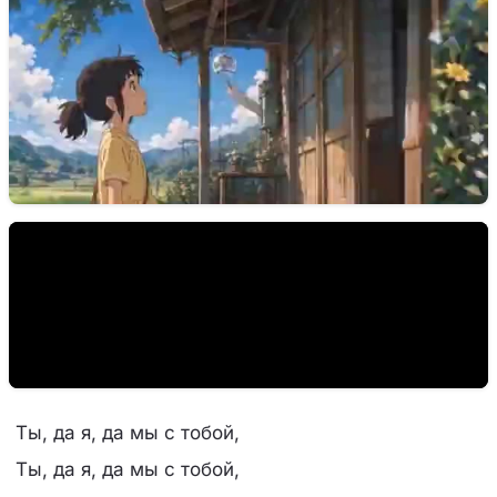
Ты, да я, да мы с тобой,
Ты, да я, да мы с тобой,