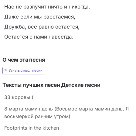
Нас не разлучит ничто и никогда.
Даже если мы расстаемся,
Дружба, все равно остается,
Остается с нами навсегда.
О чём эта песня
Узнать смысл песни
Тексты лучших песен Детские песни
33 коровы )
8 марта мамин день (Восьмое марта мамин день, Я
восьмеркой ранним утром)
Footprints in the kitchen