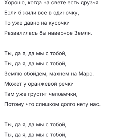
Хорошо, когда на свете есть друзья.
Если б жили все в одиночку,
То уже давно на кусочки
Развалилась бы наверное Земля.
Ты, да я, да мы с тобой,
Ты, да я, да мы с тобой,
Землю обойдем, махнем на Марс,
Может у оранжевой речки
Там уже грустят человечки,
Потому что слишком долго нету нас.
Ты, да я, да мы с тобой,
Ты, да я, да мы с тобой,