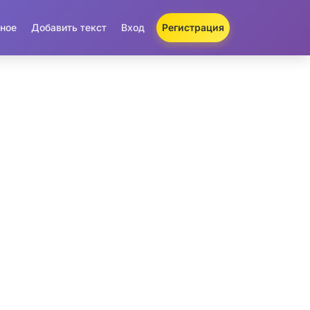
ное
Добавить текст
Вход
Регистрация