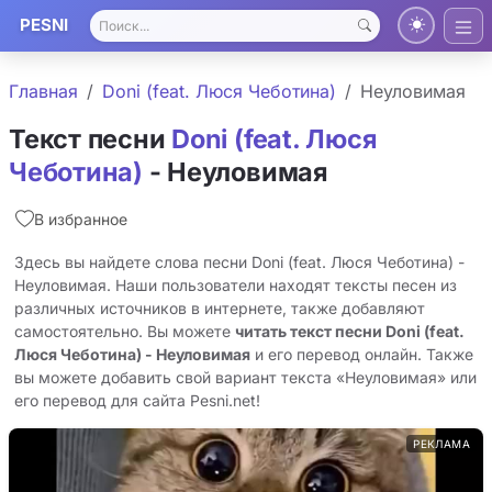
PESNI
Главная
Doni (feat. Люся Чеботина)
Неуловимая
Текст песни
Doni (feat. Люся
Чеботина)
- Неуловимая
В избранное
Здесь вы найдете слова песни Doni (feat. Люся Чеботина) -
Неуловимая. Наши пользователи находят тексты песен из
различных источников в интернете, также добавляют
самостоятельно. Вы можете
читать текст песни Doni (feat.
Люся Чеботина) - Неуловимая
и его перевод онлайн. Также
вы можете добавить свой вариант текста «Неуловимая» или
его перевод для сайта Pesni.net!
РЕКЛАМА