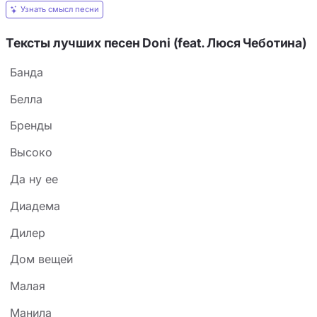
Узнать смысл песни
Тексты лучших песен Doni (feat. Люся Чеботина)
Банда
Белла
Бренды
Высоко
Да ну ее
Диадема
Дилер
Дом вещей
Малая
Манила