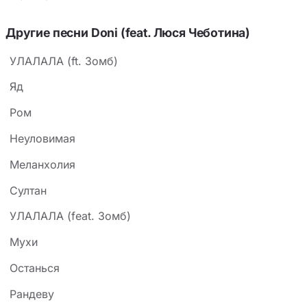
Другие песни Doni (feat. Люся Чеботина)
УЛАЛАЛА (ft. Зомб)
Яд
Ром
Неуловимая
Меланхолия
Султан
УЛАЛАЛА (feat. Зомб)
Мухи
Останься
Рандеву