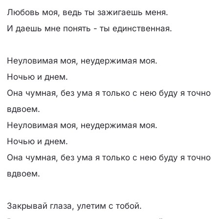
Любовь моя, ведь ты зажигаешь меня.
И даешь мне понять - ты единственная.
Неуловимая моя, неудержимая моя.
Ночью и днем.
Она чумная, без ума я только с нею буду я точно
вдвоем.
Неуловимая моя, неудержимая моя.
Ночью и днем.
Она чумная, без ума я только с нею буду я точно
вдвоем.
Закрывай глаза, улетим с тобой.