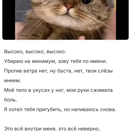
Высоко, высоко, высоко.
Убираю на минимум, зову тебя по имени.
Против ветра нет, ну баста, нет, твои слёзы
инеем.
Моё тело в укусах у ног, мои руки сжимала
боль.
Я хотел тебя пригубить, но напиваюсь снова.
Это всё внутри меня, это всё неверно,