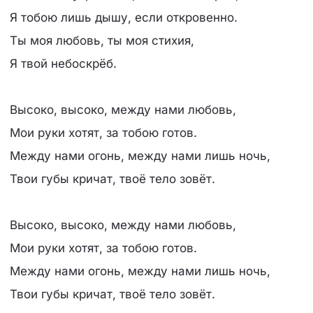
Я тобою лишь дышу, если откровенно.
Ты моя любовь, ты моя стихия,
Я твой небоскрёб.
Высоко, высоко, между нами любовь,
Мои руки хотят, за тобою готов.
Между нами огонь, между нами лишь ночь,
Твои губы кричат, твоё тело зовёт.
Высоко, высоко, между нами любовь,
Мои руки хотят, за тобою готов.
Между нами огонь, между нами лишь ночь,
Твои губы кричат, твоё тело зовёт.