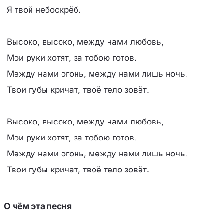
Я твой небоскрёб.
Высоко, высоко, между нами любовь,
Мои руки хотят, за тобою готов.
Между нами огонь, между нами лишь ночь,
Твои губы кричат, твоё тело зовёт.
Высоко, высоко, между нами любовь,
Мои руки хотят, за тобою готов.
Между нами огонь, между нами лишь ночь,
Твои губы кричат, твоё тело зовёт.
О чём эта песня