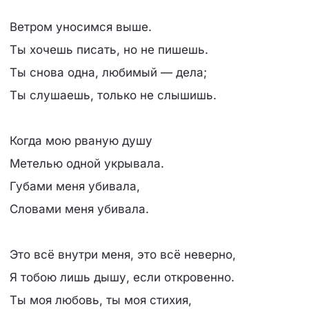
Ветром уносимся выше.
Ты хочешь писать, но не пишешь.
Ты снова одна, любимый — дела;
Ты слушаешь, только не слышишь.
Когда мою рваную душу
Метелью одной укрывала.
Губами меня убивала,
Словами меня убивала.
Это всё внутри меня, это всё неверно,
Я тобою лишь дышу, если откровенно.
Ты моя любовь, ты моя стихия,