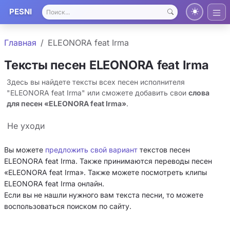
PESNI
Главная
ELEONORA feat Irma
Тексты песен ELEONORA feat Irma
Здесь вы найдете тексты всех песен исполнителя
"ELEONORA feat Irma" или сможете добавить свои
слова
для песен «ELEONORA feat Irma»
.
Не уходи
Вы можете
предложить свой вариант
текстов песен
ELEONORA feat Irma. Также принимаются переводы песен
«ELEONORA feat Irma». Также можете посмотреть клипы
ELEONORA feat Irma онлайн.
Если вы не нашли нужного вам текста песни, то можете
воспользоваться поиском по сайту.