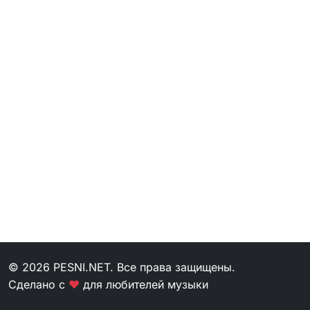
© 2026 PESNI.NET. Все права защищены.
Сделано с
❤
для любителей музыки