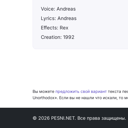
Voice: Andreas
Lyrics: Andreas
Effects: Rex
Creation: 1992
Вы можете
предложить свой вариант
текста пе
Unorthodox». Если вы не нашли что искали, то
© 2026 PESNI.NET. Все права защищены.