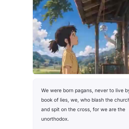
We were born pagans, never to live b
book of lies, we, who blash the churc
and spit on the cross, for we are the
unorthodox.