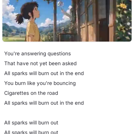
You're answering questions
That have not yet been asked
All sparks will burn out in the end
You burn like you're bouncing
Cigarettes on the road
All sparks will burn out in the end
All sparks will burn out
All sparks will burn out