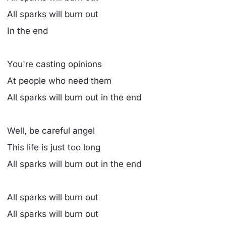
All sparks will burn out
In the end
You're casting opinions
At people who need them
All sparks will burn out in the end
Well, be careful angel
This life is just too long
All sparks will burn out in the end
All sparks will burn out
All sparks will burn out