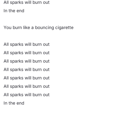
All sparks will burn out
In the end
You burn like a bouncing cigarette
All sparks will burn out
All sparks will burn out
All sparks will burn out
All sparks will burn out
All sparks will burn out
All sparks will burn out
All sparks will burn out
In the end