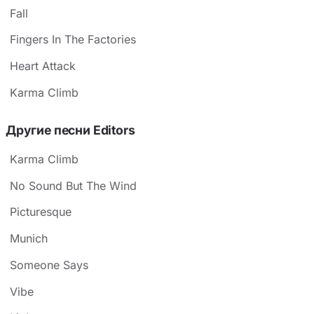
Fall
Fingers In The Factories
Heart Attack
Karma Climb
Другие песни Editors
Karma Climb
No Sound But The Wind
Picturesque
Munich
Someone Says
Vibe