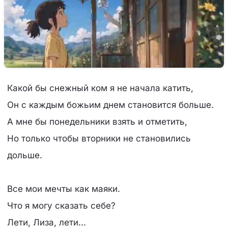
Какой бы снежный ком я не начала катить,
Он с каждым божьим днем становится больше.
А мне бы понедельники взять и отметить,
Но только чтобы вторники не становились
дольше.
Все мои мечты как маяки.
Что я могу сказать себе?
Лети, Лиза, лети...