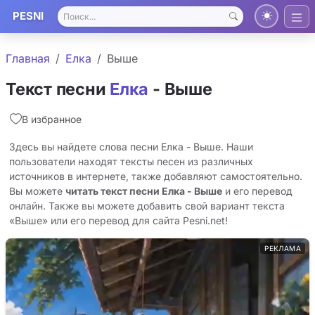
PESNI
Главная
Елка
Выше
Текст песни
Елка
- Выше
В избранное
Здесь вы найдете слова песни Елка - Выше. Наши
пользователи находят тексты песен из различных
источников в интернете, также добавляют самостоятельно.
Вы можете
читать текст песни Елка - Выше
и его перевод
онлайн. Также вы можете добавить свой вариант текста
«Выше» или его перевод для сайта Pesni.net!
РЕКЛАМА