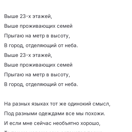
Выше 23-х этажей,
Выше проживающих семей
Прыгаю на метр в высоту,
В город, отделяющий от неба.
Выше 23-х этажей,
Выше проживающих семей
Прыгаю на метр в высоту,
В город, отделяющий от неба.
На разных языках тот же одинокий смысл,
Под разными одеждами все мы похожи.
И если мне сейчас необъятно хорошо,