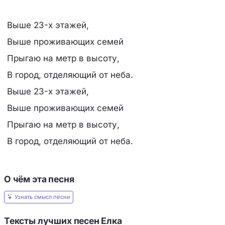
Выше 23-х этажей,
Выше проживающих семей
Прыгаю на метр в высоту,
В город, отделяющий от неба.
Выше 23-х этажей,
Выше проживающих семей
Прыгаю на метр в высоту,
В город, отделяющий от неба.
О чём эта песня
Узнать смысл песни
Тексты лучших песен Елка