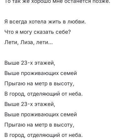
То так же хорошо мне останется позже.
Я всегда хотела жить в любви.
Что я могу сказать себе?
Лети, Лиза, лети...
Выше 23-х этажей,
Выше проживающих семей
Прыгаю на метр в высоту,
В город, отделяющий от неба.
Выше 23-х этажей,
Выше проживающих семей
Прыгаю на метр в высоту,
В город, отделяющий от неба.