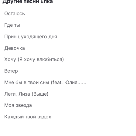
Другие песни Елка
Остаюсь
Где ты
Принц уходящего дня
Девочка
Хочу (Я хочу влюбиться)
Ветер
Мне бы в твои сны (feat. Юлия......
Лети, Лиза (Выше)
Моя звезда
Каждый твой вздох