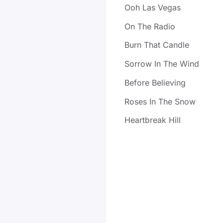
Ooh Las Vegas
On The Radio
Burn That Candle
Sorrow In The Wind
Before Believing
Roses In The Snow
Heartbreak Hill