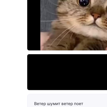
Ветер шумит ветер поет