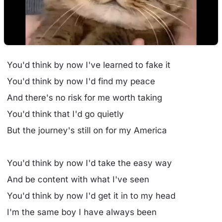
You'd think by now I've learned to fake it
You'd think by now I'd find my peace
And there's no risk for me worth taking
You'd think that I'd go quietly
But the journey's still on for my America
You'd think by now I'd take the easy way
And be content with what I've seen
You'd think by now I'd get it in to my head
I'm the same boy I have always been