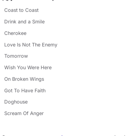
Coast to Coast
Drink and a Smile
Cherokee
Love Is Not The Enemy
Tomorrow
Wish You Were Here
On Broken Wings
Got To Have Faith
Doghouse
Scream Of Anger