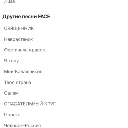
Лиза
Другие песни FACE
СВЯЩЕННИК
Неврастеник
Фестиваль красок
Я хочу
Мой Калашников
Твоя страна
Салам
СПАСАТЕЛЬНЫЙ КРУГ
Просто
Человек-Россия