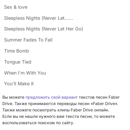
Sex & love
Sleepless Nights (Never Let......
Sleepless Nights (Never Let Her Go)
Summer Fades To Fall
Time Bomb
Tongue Tied
When I'm With You
You'll Make It
Вы можете
предложить свой вариант
текстов песен Faber
Drive. Также принимаются переводы песен «Faber Drive».
Также можете посмотреть клипы Faber Drive онлайн.
Если вы не нашли нужного вам текста песни, то можете
воспользоваться поиском по сайту.