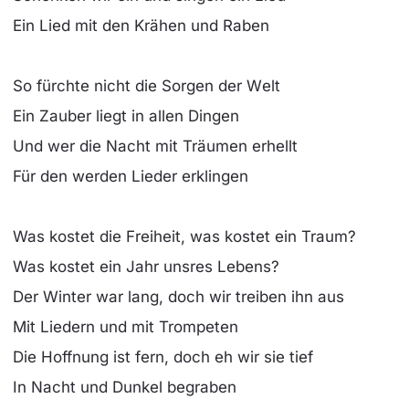
Ein Lied mit den Krähen und Raben
So fürchte nicht die Sorgen der Wеlt
Ein Zauber liegt in allen Dingеn
Und wer die Nacht mit Träumen erhellt
Für den werden Lieder erklingen
Was kostet die Freiheit, was kostet ein Traum?
Was kostet ein Jahr unsres Lebens?
Der Winter war lang, doch wir treiben ihn aus
Mit Liedern und mit Trompeten
Die Hoffnung ist fern, doch eh wir sie tief
In Nacht und Dunkel begraben