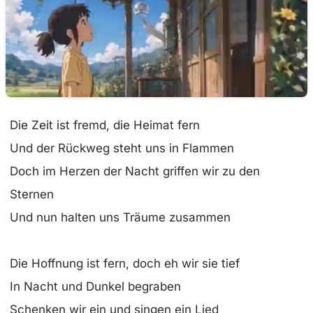
Die Zeit ist fremd, die Heimat fern
Und der Rückweg steht uns in Flammen
Doch im Herzen der Nacht griffen wir zu den
Sternen
Und nun halten uns Träume zusammen
Die Hoffnung ist fern, doch eh wir sie tief
In Nacht und Dunkel begraben
Schenken wir ein und singen ein Lied