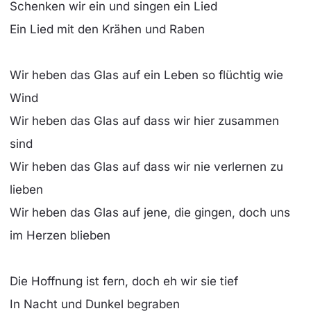
Schenken wir ein und singen ein Lied
Ein Lied mit den Krähen und Raben
Wir heben das Glas auf ein Leben so flüchtig wie
Wind
Wir heben das Glas auf dass wir hier zusammen
sind
Wir heben das Glas auf dass wir nie verlernen zu
lieben
Wir heben das Glas auf jene, die gingen, doch uns
im Herzen blieben
Die Hoffnung ist fern, doch eh wir sie tief
In Nacht und Dunkel begraben