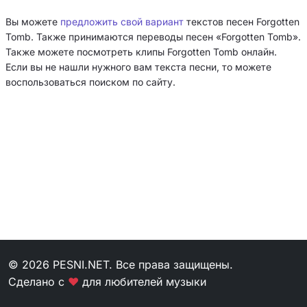
Вы можете
предложить свой вариант
текстов песен Forgotten
Tomb. Также принимаются переводы песен «Forgotten Tomb».
Также можете посмотреть клипы Forgotten Tomb онлайн.
Если вы не нашли нужного вам текста песни, то можете
воспользоваться поиском по сайту.
© 2026 PESNI.NET. Все права защищены.
Сделано с
❤
для любителей музыки