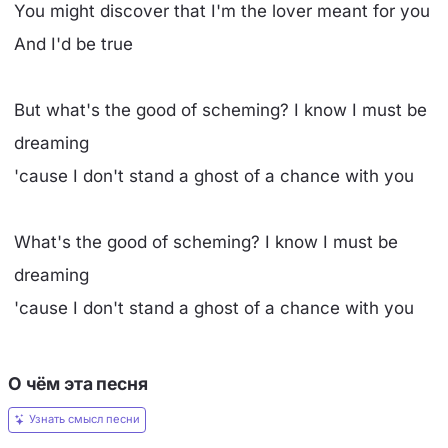
You might discover that I'm the lover meant for you
And I'd be true
But what's the good of scheming? I know I must be
dreaming
'cause I don't stand a ghost of a chance with you
What's the good of scheming? I know I must be
dreaming
'cause I don't stand a ghost of a chance with you
О чём эта песня
Узнать смысл песни