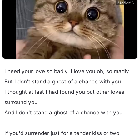
РЕКЛАМА
I need your love so badly, I love you oh, so madly
But I don't stand a ghost of a chance with you
I thought at last I had found you but other loves
surround you
And I don't stand a ghost of a chance with you
If you'd surrender just for a tender kiss or two