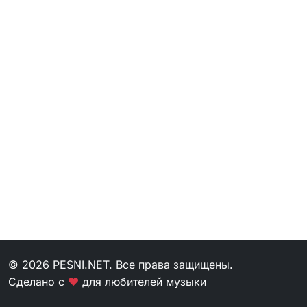
© 2026 PESNI.NET. Все права защищены.
Сделано с
❤
для любителей музыки