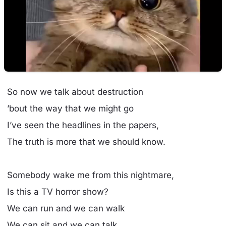
So now we talk about destruction
’bout the way that we might go
I’ve seen the headlines in the papers,
The truth is more that we should know.
Somebody wake me from this nightmare,
Is this a TV horror show?
We can run and we can walk
We can sit and we can talk.