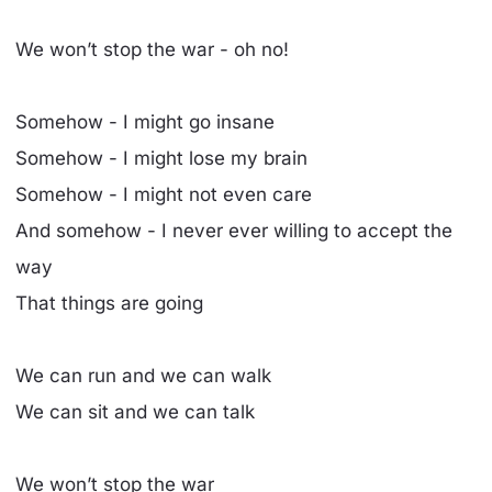
We won’t stop the war - oh no!
Somehow - I might go insane
Somehow - I might lose my brain
Somehow - I might not even care
And somehow - I never ever willing to accept the
way
That things are going
We can run and we can walk
We can sit and we can talk
We won’t stop the war