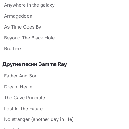
Anywhere in the galaxy
Armageddon
As Time Goes By
Beyond The Black Hole
Brothers
Другие песни Gamma Ray
Father And Son
Dream Healer
The Cave Principle
Lost In The Future
No stranger (another day in life)