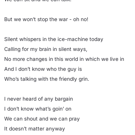
But we won’t stop the war - oh no!
Silent whispers in the ice-machine today
Calling for my brain in silent ways,
No more changes in this world in which we live in
And I don’t know who the guy is
Who’s talking with the friendly grin.
I never heard of any bargain
I don’t know what’s goin’ on
We can shout and we can pray
It doesn’t matter anyway