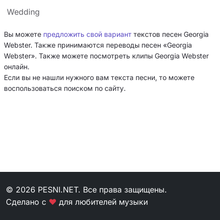
Wedding
Вы можете
предложить свой вариант
текстов песен Georgia
Webster. Также принимаются переводы песен «Georgia
Webster». Также можете посмотреть клипы Georgia Webster
онлайн.
Если вы не нашли нужного вам текста песни, то можете
воспользоваться поиском по сайту.
© 2026 PESNI.NET. Все права защищены.
Сделано с
❤
для любителей музыки