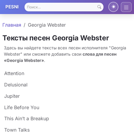
PESNI
Главная
Georgia Webster
Тексты песен Georgia Webster
Здесь вы найдете тексты всех песен исполнителя "Georgia
Webster" или сможете добавить свои
слова для песен
«Georgia Webster»
.
Attention
Delusional
Jupiter
Life Before You
This Ain’t a Breakup
Town Talks