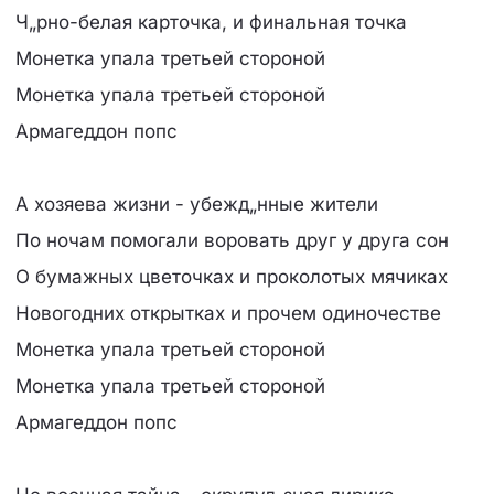
Ч„рно-белая карточка, и финальная точка
Монетка упала третьей стороной
Монетка упала третьей стороной
Армагеддон попс
А хозяева жизни - убежд„нные жители
По ночам помогали воровать друг у друга сон
О бумажных цветочках и проколотых мячиках
Новогодних открытках и прочем одиночестве
Монетка упала третьей стороной
Монетка упала третьей стороной
Армагеддон попс