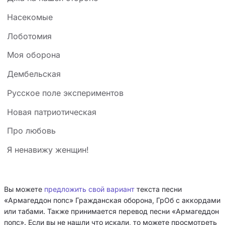
Насекомые
Лоботомия
Моя оборона
Дембельская
Русское поле экспериментов
Новая патриотическая
Про любовь
Я ненавижу женщин!
Вы можете
предложить свой вариант
текста песни
«Армагеддон попс» Гражданская оборона, ГрОб с аккордами
или табами. Также принимается перевод песни «Армагеддон
попс». Если вы не нашли что искали, то можете просмотреть