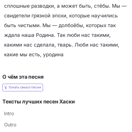
сплошные разводки, а может быть, стёбы. Мы —
свидетели грязной эпохи, которые научились
быть чистыми. Мы — долбоёбы, которых так
ждала наша Родина. Так люби нас такими,
какими нас сделала, тварь. Люби нас такими,
какие мы есть, уродина
О чём эта песня
Узнать смысл песни
Тексты лучших песен Хаски
Intro
Outro