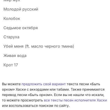
Молодой русский
Колобок
Седьмое октября
Старуха
Убей меня (ft. масло черного тмина)
Живая вода
Крот 17
Вы можете
предложить свой вариант
текста песни «Быть
орком» Хаски с аккордами или табами. Также принимается
перевод песни «Быть орком». Если вы не нашли что искали,
то можете просмотреть
все тексты песен исполнителя Хаски
или воспользоваться поиском по сайту.