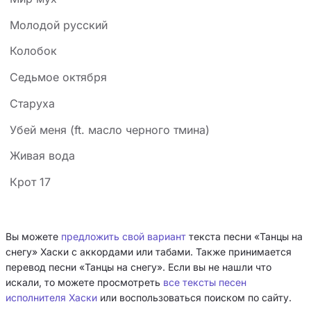
Молодой русский
Колобок
Седьмое октября
Старуха
Убей меня (ft. масло черного тмина)
Живая вода
Крот 17
Вы можете
предложить свой вариант
текста песни «Танцы на
снегу» Хаски с аккордами или табами. Также принимается
перевод песни «Танцы на снегу». Если вы не нашли что
искали, то можете просмотреть
все тексты песен
исполнителя Хаски
или воспользоваться поиском по сайту.