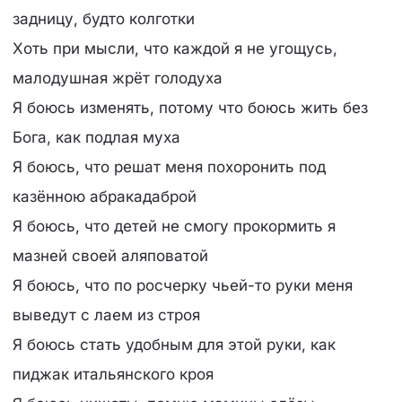
задницу, будто колготки
Хоть при мысли, что каждой я не угощусь,
малодушная жрёт голодуха
Я боюсь изменять, потому что боюсь жить без
Бога, как подлая муха
Я боюсь, что решат меня похоронить под
казённою абракадаброй
Я боюсь, что детей не смогу прокормить я
мазней своей аляповатой
Я боюсь, что по росчерку чьей-то руки меня
выведут с лаем из строя
Я боюсь стать удобным для этой руки, как
пиджак итальянского кроя