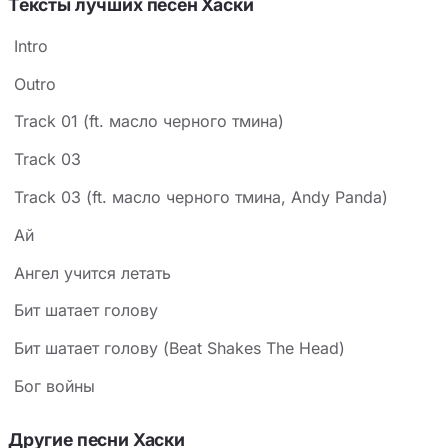
Тексты лучших песен Хаски
Intro
Outro
Track 01 (ft. масло черного тмина)
Track 03
Track 03 (ft. масло черного тмина, Andy Panda)
Ай
Ангел учится летать
Бит шатает голову
Бит шатает голову (Beat Shakes The Head)
Бог войны
Другие песни Хаски