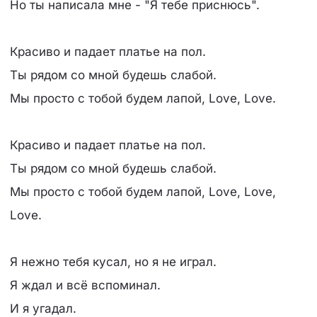
Но ты написала мне - "Я тебе приснюсь".
Красиво и падает платье на пол.
Ты рядом со мной будешь слабой.
Мы просто с тобой будем лапой, Love, Love.
Красиво и падает платье на пол.
Ты рядом со мной будешь слабой.
Мы просто с тобой будем лапой, Love, Love,
Love.
Я нежно тебя кусал, но я не играл.
Я ждал и всё вспоминал.
И я угадал.