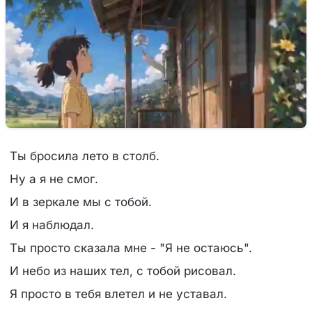
Ты бросила лето в столб.
Ну а я не смог.
И в зеркале мы с тобой.
И я наблюдал.
Ты просто сказала мне - "Я не остаюсь".
И небо из наших тел, с тобой рисовал.
Я просто в тебя влетел и не уставал.