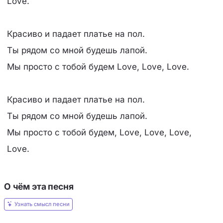
Love.
Красиво и падает платье на пол.
Ты рядом со мной будешь лапой.
Мы просто с тобой будем Love, Love, Love.
Красиво и падает платье на пол.
Ты рядом со мной будешь лапой.
Мы просто с тобой будем, Love, Love, Love,
Love.
О чём эта песня
Узнать смысл песни