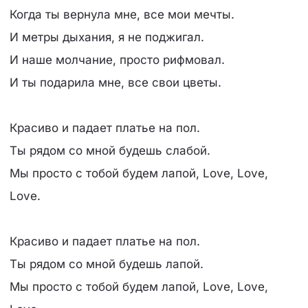
Когда ты вернула мне, все мои мечты.
И метры дыхания, я не поджигал.
И наше молчание, просто рифмовал.
И ты подарила мне, все свои цветы.
Красиво и падает платье на пол.
Ты рядом со мной будешь слабой.
Мы просто с тобой будем лапой, Love, Love,
Love.
Красиво и падает платье на пол.
Ты рядом со мной будешь лапой.
Мы просто с тобой будем лапой, Love, Love,