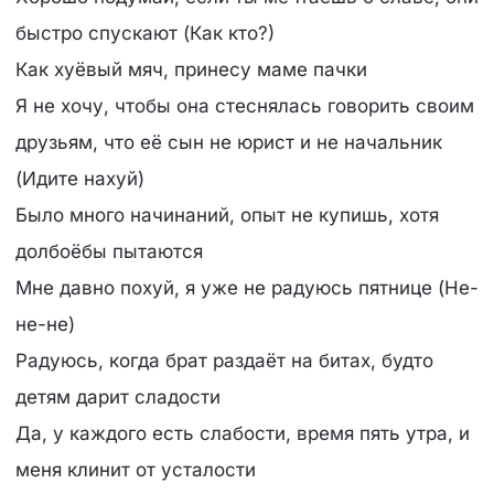
быстро спускают (Как кто?)
Как хуёвый мяч, принесу маме пачки
Я не хочу, чтобы она стеснялась говорить своим
друзьям, что её сын не юрист и не начальник
(Идите нахуй)
Было много начинаний, опыт не купишь, хотя
долбоёбы пытаются
Мне давно похуй, я уже не радуюсь пятнице (Не-
не-не)
Радуюсь, когда брат раздаёт на битах, будто
детям дарит сладости
Да, у каждого есть слабости, время пять утра, и
меня клинит от усталости