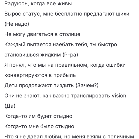
Радуюсь, когда все живы
Вырос статус, мне бесплатно предлагают шихи
(Не надо)
Не могу двигаться в столице
Каждый пытается наебать тебя, ты быстро
становишься жидким (Р-ра)
Я понял, что мы на правильном, когда ошибки
конвертируются в прибыль
Дети продолжают пиздить (Зачем?)
Они не знают, как важно транслировать vision
(Да)
Когда-то им будет стыдно
Когда-то мне было стыдно
Что я не давал любви, но меня взяли с поличным