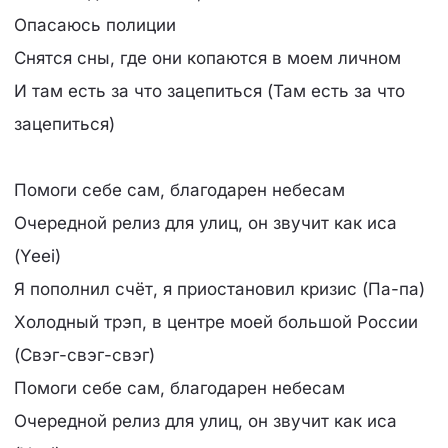
Опасаюсь полиции
Снятся сны, где они копаются в моем личном
И там есть за что зацепиться (Там есть за что
зацепиться)
Помоги себе сам, благодарен небесам
Очередной релиз для улиц, он звучит как иса
(Yeei)
Я пополнил счёт, я приостановил кризис (Па-па)
Холодный трэп, в центре моей большой России
(Свэг-свэг-свэг)
Помоги себе сам, благодарен небесам
Очередной релиз для улиц, он звучит как иса