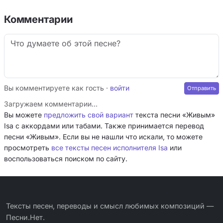
Комментарии
Вы комментируете как гость ·
войти
Загружаем комментарии…
Вы можете
предложить свой вариант
текста песни «Живым»
Isa с аккордами или табами. Также принимается перевод
песни «Живым». Если вы не нашли что искали, то можете
просмотреть
все тексты песен исполнителя Isa
или
воспользоваться поиском по сайту.
Тексты песен, переводы и смысл любимых композиций —
Песни.Нет.