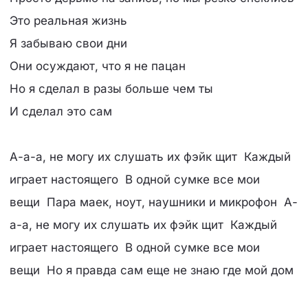
Это реальная жизнь
Я забываю свои дни
Они осуждают, что я не пацан
Но я сделал в разы больше чем ты
И сделал это сам
А-а-а, не могу их слушать их фэйк щит Каждый
играет настоящего В одной сумке все мои
вещи Пара маек, ноут, наушники и микрофон А-
а-а, не могу их слушать их фэйк щит Каждый
играет настоящего В одной сумке все мои
вещи Но я правда сам еще не знаю где мой дом