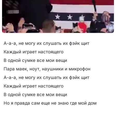
А-а-а, не могу их слушать их фэйк щит
Каждый играет настоящего
В одной сумке все мои вещи
Пара маек, ноут, наушники и микрофон
А-а-а, не могу их слушать их фэйк щит
Каждый играет настоящего
В одной сумке все мои вещи
Но я правда сам еще не знаю где мой дом