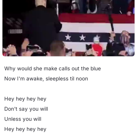
Why would she make calls out the blue
Now I'm awake, sleepless til noon
Hey hey hey hey
Don't say you will
Unless you will
Hey hey hey hey