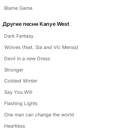
Blame Game
Другие песни Kanye West
Dark Fantasy
Wolves (feat. Sia and Vic Mensa)
Devil in a new Dress
Stronger
Coldest Winter
Say You Will
Flashing Lights
One man can change the world
Heartless