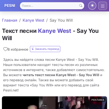
PESNI
Главная
Kanye West
Say You Will
Текст песни
Kanye West
- Say You
Will
Заказать перевод
В избранное
Здесь вы найдете слова песни Kanye West - Say You Will.
Наши пользователи находят тексты песен из различных
источников в интернете, также добавляют самостоятельно.
Вы можете
читать текст песни Kanye West - Say You Will
и
его перевод онлайн. Также вы можете добавить свой
вариант текста «Say You Will» или его перевод для сайта
Pesni.net!
РЕКЛАМА