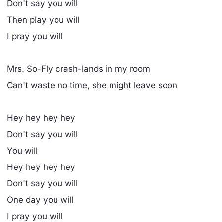
Don't say you will
Then play you will
I pray you will
Mrs. So-Fly crash-lands in my room
Can't waste no time, she might leave soon
Hey hey hey hey
Don't say you will
You will
Hey hey hey hey
Don't say you will
One day you will
I pray you will