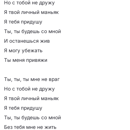
Но с тобой не дружу
Я твой личный маньяк
Я тебя придушу
Ты, ты будешь со мной
И останешься жив
Я могу убежать
Ты меня привяжи
Ты, ты, ты мне не враг
Но с тобой не дружу
Я твой личный маньяк
Я тебя придушу
Ты, ты будешь со мной
Без тебя мне не жить