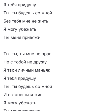
Я тебя придушу
Ты, ты будешь со мной
Без тебя мне не жить
Я могу убежать
Ты меня привяжи
Ты, ты, ты мне не враг
Но с тобой не дружу
Я твой личный маньяк
Я тебя придушу
Ты, ты будешь со мной
И останешься жив
Я могу убежать