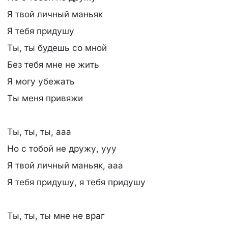
Я твой личный маньяк
Я тебя придушу
Ты, ты будешь со мной
Без тебя мне не жить
Я могу убежать
Ты меня привяжи
Ты, ты, ты, ааа
Но с тобой не дружу, ууу
Я твой личный маньяк, ааа
Я тебя придушу, я тебя придушу
Ты, ты, ты мне не враг