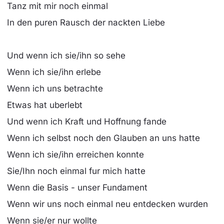
Tanz mit mir noch einmal
In den puren Rausch der nackten Liebe
Und wenn ich sie/ihn so sehe
Wenn ich sie/ihn erlebe
Wenn ich uns betrachte
Etwas hat uberlebt
Und wenn ich Kraft und Hoffnung fande
Wenn ich selbst noch den Glauben an uns hatte
Wenn ich sie/ihn erreichen konnte
Sie/Ihn noch einmal fur mich hatte
Wenn die Basis - unser Fundament
Wenn wir uns noch einmal neu entdecken wurden
Wenn sie/er nur wollte