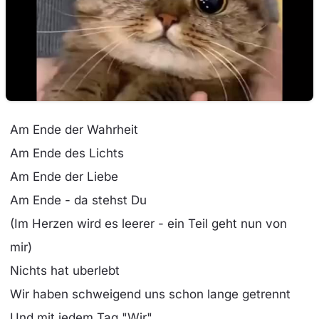
Am Ende der Wahrheit
Am Ende des Lichts
Am Ende der Liebe
Am Ende - da stehst Du
(Im Herzen wird es leerer - ein Teil geht nun von
mir)
Nichts hat uberlebt
Wir haben schweigend uns schon lange getrennt
Und mit jedem Tag "Wir"