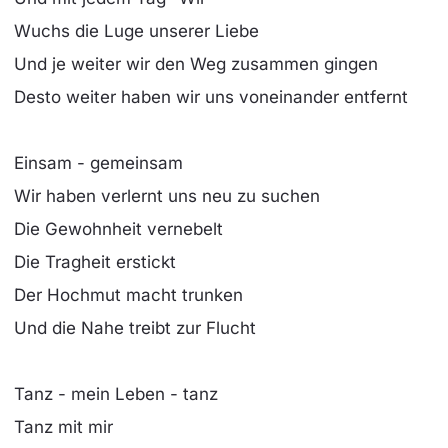
Wuchs die Luge unserer Liebe
Und je weiter wir den Weg zusammen gingen
Desto weiter haben wir uns voneinander entfernt
Einsam - gemeinsam
Wir haben verlernt uns neu zu suchen
Die Gewohnheit vernebelt
Die Tragheit erstickt
Der Hochmut macht trunken
Und die Nahe treibt zur Flucht
Tanz - mein Leben - tanz
Tanz mit mir