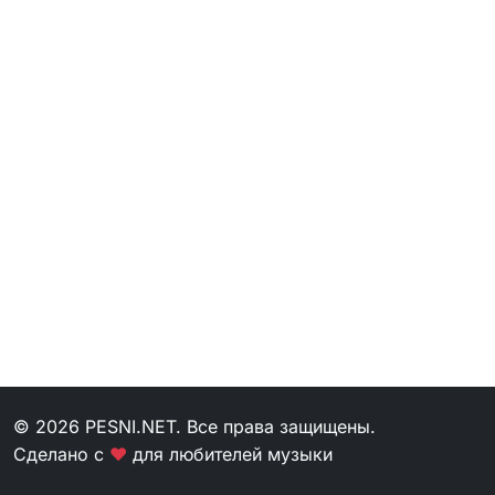
© 2026 PESNI.NET. Все права защищены.
Сделано с
❤
для любителей музыки