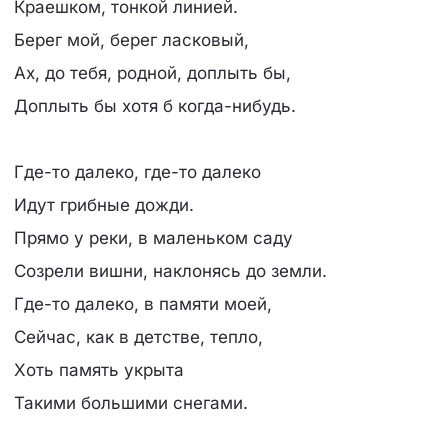
Краешком, тонкой линией.
Берег мой, берег ласковый,
Ах, до тебя, родной, доплыть бы,
Доплыть бы хотя б когда-нибудь.
Где-то далеко, где-то далеко
Идут грибные дожди.
Прямо у реки, в маленьком саду
Созрели вишни, наклонясь до земли.
Где-то далеко, в памяти моей,
Сейчас, как в детстве, тепло,
Хоть память укрыта
Такими большими снегами.