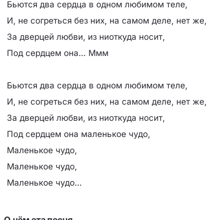
Бьются два сердца в одном любимом теле,
И, не согреться без них, на самом деле, нет же,
За дверцей любви, из ниоткуда носит,
Под сердцем она… Ммм
Бьются два сердца в одном любимом теле,
И, не согреться без них, на самом деле, нет же,
За дверцей любви, из ниоткуда носит,
Под сердцем она маленькое чудо,
Маленькое чудо,
Маленькое чудо,
Маленькое чудо…
О чём эта песня