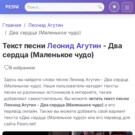
PESNI
Главная
Леонид Агутин
Два сердца (Маленькое чудо)
Текст песни
Леонид Агутин
- Два
сердца (Маленькое чудо)
В избранное
Здесь вы найдете слова песни Леонид Агутин - Два сердца
(Маленькое чудо). Наши пользователи находят тексты
песен из различных источников в интернете, также
добавляют самостоятельно. Вы можете
читать текст песни
Леонид Агутин - Два сердца (Маленькое чудо)
и его
перевод онлайн. Также вы можете добавить свой вариант
текста «Два сердца (Маленькое чудо)» или его перевод для
сайта Pesni.net!