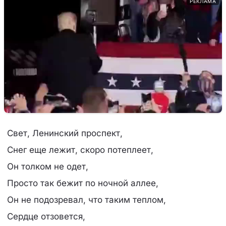
РЕКЛАМА
Свет, Ленинский проспект,
Снег еще лежит, скоро потеплеет,
Он толком не одет,
Просто так бежит по ночной аллее,
Он не подозревал, что таким теплом,
Сердце отзовется,