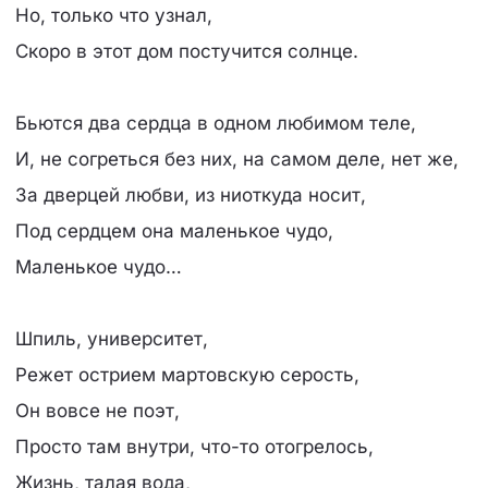
Но, только что узнал,
Скоро в этот дом постучится солнце.
Бьются два сердца в одном любимом теле,
И, не согреться без них, на самом деле, нет же,
За дверцей любви, из ниоткуда носит,
Под сердцем она маленькое чудо,
Маленькое чудо…
Шпиль, университет,
Режет острием мартовскую серость,
Он вовсе не поэт,
Просто там внутри, что-то отогрелось,
Жизнь, талая вода,