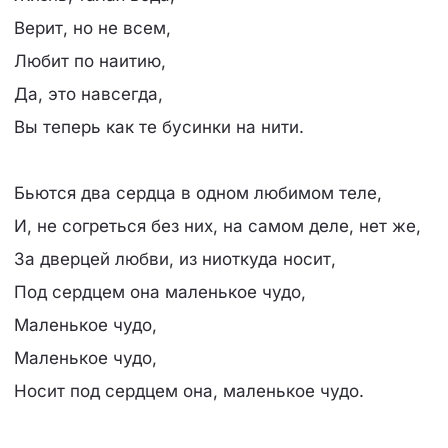
Верит, но не всем,
Любит по наитию,
Да, это навсегда,
Вы теперь как те бусинки на нити.
Бьются два сердца в одном любимом теле,
И, не согреться без них, на самом деле, нет же,
За дверцей любви, из ниоткуда носит,
Под сердцем она маленькое чудо,
Маленькое чудо,
Маленькое чудо,
Носит под сердцем она, маленькое чудо.