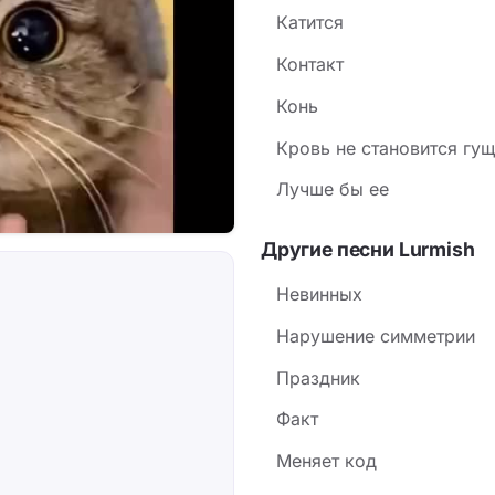
Катится
Контакт
Конь
Кровь не становится гущ
Лучше бы ее
Другие песни Lurmish
Невинных
Нарушение симметрии
Праздник
Факт
Меняет код