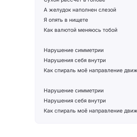
А желудок наполнен слезой
Я опять в нищете
Как валютой меняюсь тобой
Нарушение симметрии
Нарушения себя внутри
Как спираль моё направление дви
Нарушение симметрии
Нарушения себя внутри
Как спираль моё направление дви