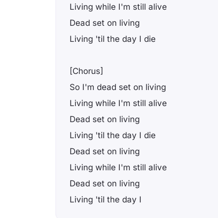
Living while I'm still alive
Dead set on living
Living 'til the day I die
[Chorus]
So I'm dead set on living
Living while I'm still alive
Dead set on living
Living 'til the day I die
Dead set on living
Living while I'm still alive
Dead set on living
Living 'til the day I