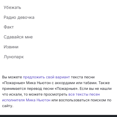
Убежать
Радио девочка
Факт
Сдавайся мне
Извини
Лунопарк
Вы можете
предложить свой вариант
текста песни
«Пожарные» Мика Ньютон с аккордами или табами. Также
принимается перевод песни «Пожарные». Если вы не нашли
что искали, то можете просмотреть
все тексты песен
исполнителя Мика Ньютон
или воспользоваться поиском по
сайту.