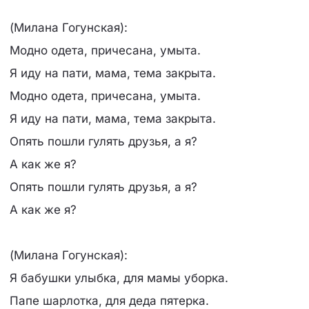
(Милана Гогунская):
Модно одета, причесана, умыта.
Я иду на пати, мама, тема закрыта.
Модно одета, причесана, умыта.
Я иду на пати, мама, тема закрыта.
Опять пошли гулять друзья, а я?
А как же я?
Опять пошли гулять друзья, а я?
А как же я?
(Милана Гогунская):
Я бабушки улыбка, для мамы уборка.
Папе шарлотка, для деда пятерка.