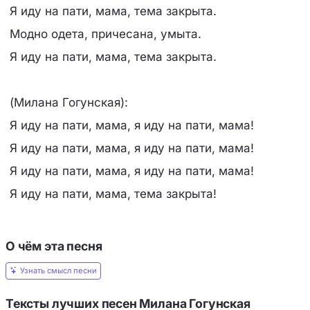
Я иду на пати, мама, тема закрыта.
Модно одета, причесана, умыта.
Я иду на пати, мама, тема закрыта.
(Милана Гогунская):
Я иду на пати, мама, я иду на пати, мама!
Я иду на пати, мама, я иду на пати, мама!
Я иду на пати, мама, я иду на пати, мама!
Я иду на пати, мама, тема закрыта!
О чём эта песня
Узнать смысл песни
Тексты лучших песен Милана Гогунская