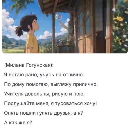
(Милана Гогунская):
Я встаю рано, учусь на отлично.
По дому помогаю, выгляжу прилично.
Учителя довольны, рисую и пою.
Послушайте меня, я тусоваться хочу!
Опять пошли гулять друзья, а я?
А как же я?