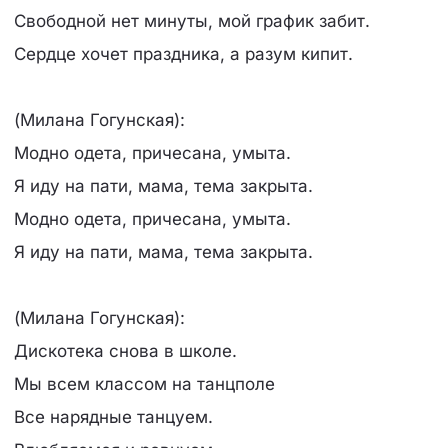
Свободной нет минуты, мой график забит.
Сердце хочет праздника, а разум кипит.
(Милана Гогунская):
Модно одета, причесана, умыта.
Я иду на пати, мама, тема закрыта.
Модно одета, причесана, умыта.
Я иду на пати, мама, тема закрыта.
(Милана Гогунская):
Дискотека снова в школе.
Мы всем классом на танцполе
Все нарядные танцуем.