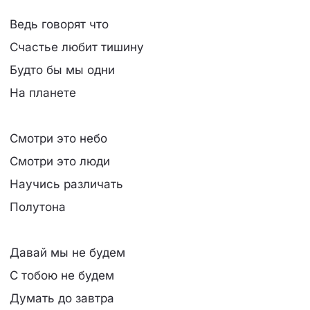
Ведь говорят что
Счастье любит тишину
Будто бы мы одни
На планете
Смотри это небо
Смотри это люди
Научись различать
Полутона
Давай мы не будем
С тобою не будем
Думать до завтра