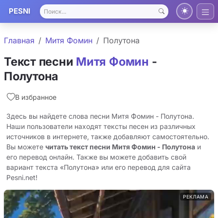
PESNI
Главная
Митя Фомин
Полутона
Текст песни
Митя Фомин
-
Полутона
В избранное
Здесь вы найдете слова песни Митя Фомин - Полутона.
Наши пользователи находят тексты песен из различных
источников в интернете, также добавляют самостоятельно.
Вы можете
читать текст песни Митя Фомин - Полутона
и
его перевод онлайн. Также вы можете добавить свой
вариант текста «Полутона» или его перевод для сайта
Pesni.net!
РЕКЛАМА