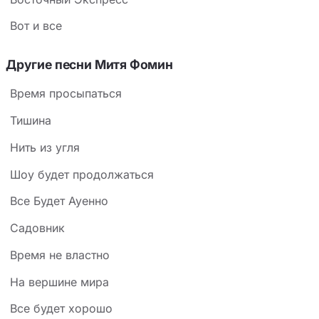
Вот и все
Другие песни Митя Фомин
Время просыпаться
Тишина
Нить из угля
Шоу будет продолжаться
Все Будет Ауенно
Садовник
Время не властно
На вершине мира
Все будет хорошо