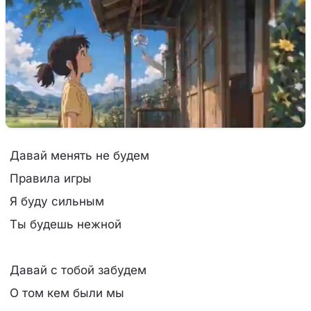
Давай менять не будем
Правила игры
Я буду сильным
Ты будешь нежной
Давай с тобой забудем
О том кем были мы