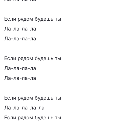
Если рядом будешь ты
Ла-ла-ла-ла
Ла-ла-ла-ла
Если рядом будешь ты
Ла-ла-ла-ла
Ла-ла-ла-ла
Если рядом будешь ты
Ла-ла-ла-ла-ла
Если рядом будешь ты