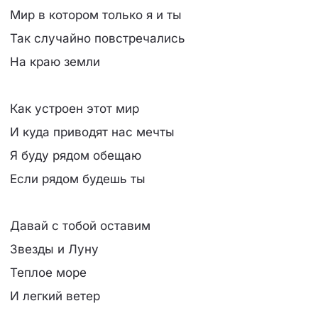
Мир в котором только я и ты
Так случайно повстречались
На краю земли
Как устроен этот мир
И куда приводят нас мечты
Я буду рядом обещаю
Если рядом будешь ты
Давай с тобой оставим
Звезды и Луну
Теплое море
И легкий ветер