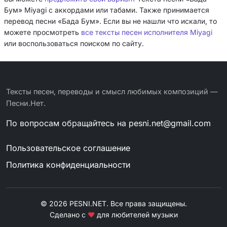
Бум» Miyagi с аккордами или табами. Также принимается
перевод песни «Бада Бум». Если вы не нашли что искали, то
можете просмотреть
все тексты песен исполнителя Miyagi
или воспользоваться поиском по сайту.
Тексты песен, переводы и смысл любимых композиций —
Песни.Нет.
По вопросам обращайтесь на
pesni.net@gmail.com
Пользовательское соглашение
Политика конфиденциальности
© 2026 PESNI.NET. Все права защищены.
Сделано с
❤
для любителей музыки