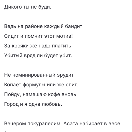
Дикого ты не буди.
Ведь на районе каждый бандит
Сидит и помнит этот мотив!
За косяки же надо платить
Убитый вряд ли будет убит.
Не номинированный эрудит
Копает формулы или же спит.
Пойду, намешаю кофе вновь
Город и я одна любовь.
Вечером покуралесим. Асата набирает в весе.