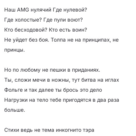
Наш AMG нулячий Где нулевой?
Где холостые? Где пули воют?
Кто бесходовой? Кто есть воин?
Не уйдет без боя. Толпа не на принципах, не
принцы.
Но по любому не пешки в приданиях.
Ты, сложи мечи в ножны, тут битва на иглах
Фольге и так далее ты брось это дело
Нагрузки на тело тебе пригодятся в два раза
больше.
Стихи ведь не тема инкогнито тэра