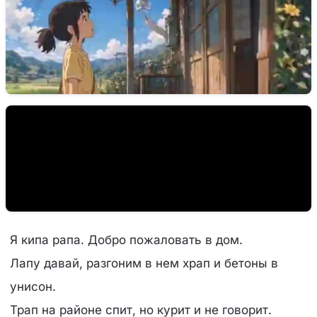
Я кипа рапа. Добро пожаловать в дом.
Лапу давай, разгоним в нем храп и бетоны в
унисон.
Трап на районе спит, но курит и не говорит.