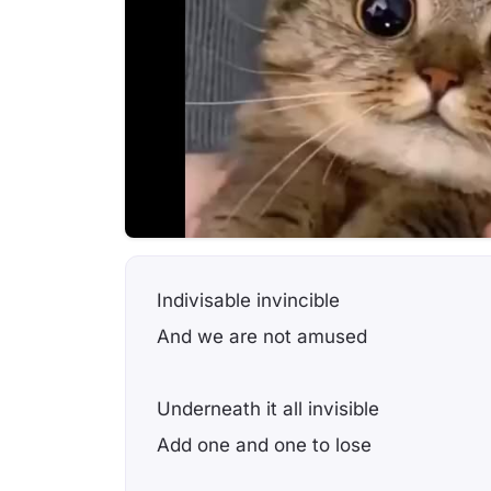
Indivisable invincible
And we are not amused
Underneath it all invisible
Add one and one to lose