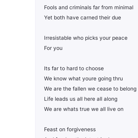
Fools and criminals far from minimal
Yet both have carned their due
Irresistable who picks your peace
For you
Its far to hard to choose
We know what youre going thru
We are the fallen we cease to belong
Life leads us all here all along
We are whats true we all live on
Feast on forgiveness