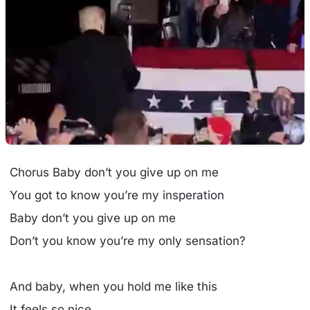
Chorus Baby don’t you give up on me
You got to know you’re my insperation
Baby don’t you give up on me
Don’t you know you’re my only sensation?
And baby, when you hold me like this
It feels so nice