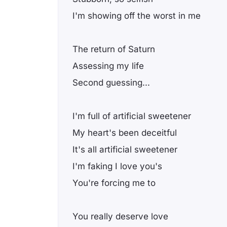
I'm showing off the worst in me
The return of Saturn
Assessing my life
Second guessing...
I'm full of artificial sweetener
My heart's been deceitful
It's all artificial sweetener
I'm faking I love you's
You're forcing me to
You really deserve love