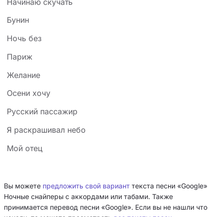
Начинаю скучать
Бунин
Ночь без
Париж
Желание
Осени хочу
Русский пассажир
Я раскрашивал небо
Мой отец
Вы можете
предложить свой вариант
текста песни «Google»
Ночные снайперы с аккордами или табами. Также
принимается перевод песни «Google». Если вы не нашли что