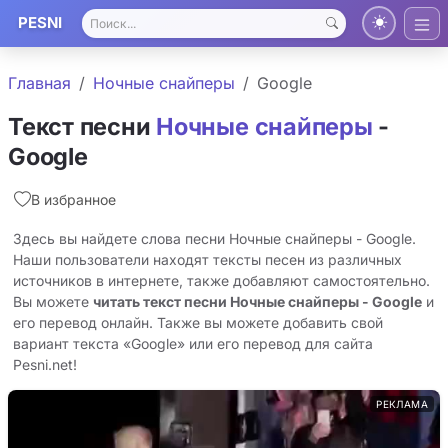
PESNI
Главная
Ночные снайперы
Google
Текст песни
Ночные снайперы
-
Google
В избранное
Здесь вы найдете слова песни Ночные снайперы - Google.
Наши пользователи находят тексты песен из различных
источников в интернете, также добавляют самостоятельно.
Вы можете
читать текст песни Ночные снайперы - Google
и
его перевод онлайн. Также вы можете добавить свой
вариант текста «Google» или его перевод для сайта
Pesni.net!
РЕКЛАМА