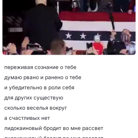
переживая сознание о тебе
думаю рвано и ранено о тебе
и убедительно в роли себя
для других существую
сколько веселья вокруг
а счастливых нет
лидокаиновый бродит во мне рассвет