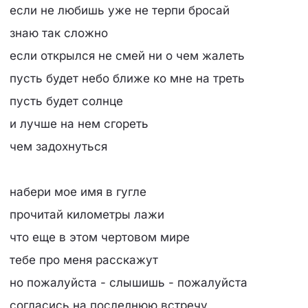
если не любишь уже не терпи бросай
знаю так сложно
если открылся не смей ни о чем жалеть
пусть будет небо ближе ко мне на треть
пусть будет солнце
и лучше на нем сгореть
чем задохнуться
набери мое имя в гугле
прочитай километры лажи
что еще в этом чертовом мире
тебе про меня расскажут
но пожалуйста - слышишь - пожалуйста
согласись на последнюю встречу