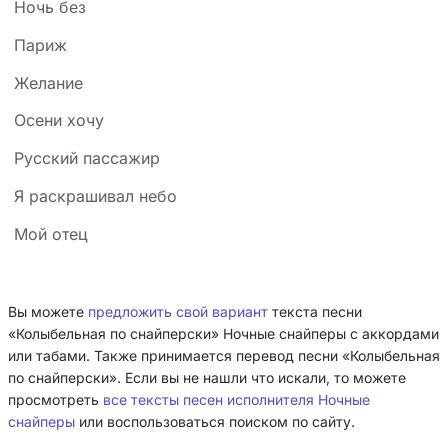
Ночь без
Париж
Желание
Осени хочу
Русский пассажир
Я раскрашивал небо
Мой отец
Вы можете
предложить свой вариант
текста песни
«Колыбельная по снайперски» Ночные снайперы с аккордами
или табами. Также принимается перевод песни «Колыбельная
по снайперски». Если вы не нашли что искали, то можете
просмотреть
все тексты песен исполнителя Ночные
снайперы
или воспользоваться поиском по сайту.