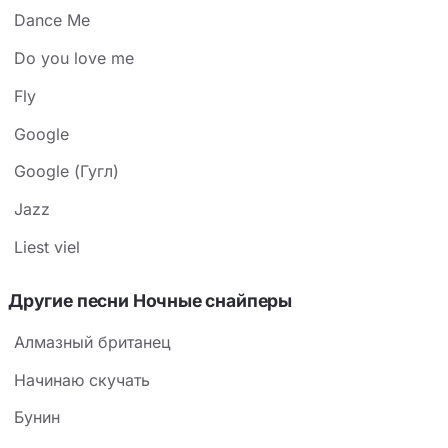
Dance Me
Do you love me
Fly
Google
Google (Гугл)
Jazz
Liest viel
Другие песни Ночные снайперы
Алмазный британец
Начинаю скучать
Бунин