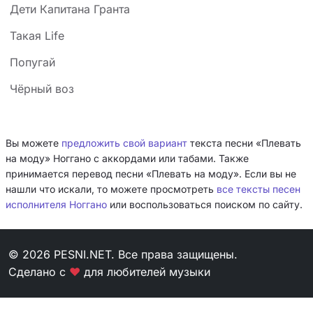
Дети Капитана Гранта
Такая Life
Попугай
Чёрный воз
Вы можете
предложить свой вариант
текста песни «Плевать
на моду» Ноггано с аккордами или табами. Также
принимается перевод песни «Плевать на моду». Если вы не
нашли что искали, то можете просмотреть
все тексты песен
исполнителя Ноггано
или воспользоваться поиском по сайту.
© 2026 PESNI.NET. Все права защищены.
Сделано с
❤
для любителей музыки