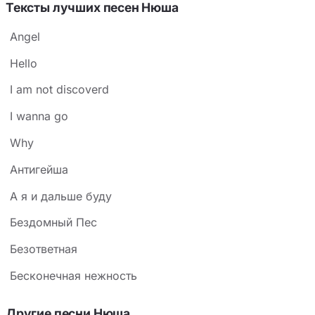
Тексты лучших песен Нюша
Angel
Hello
I am not discoverd
I wanna go
Why
Антигейша
А я и дальше буду
Бездомный Пес
Безответная
Бесконечная нежность
Другие песни Нюша