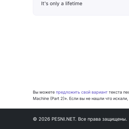
It's only a lifetime
Вы можете
предложить свой вариант
текста пе
Machine (Part 2)». Если вы не нашли что искал
© 2026 PESNI.NET. Все права защищены.