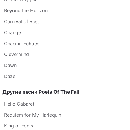
Beyond the Horizon
Carnival of Rust
Change
Chasing Echoes
Clevermind
Dawn
Daze
Другие песни Poets Of The Fall
Hello Cabaret
Requiem for My Harlequin
King of Fools