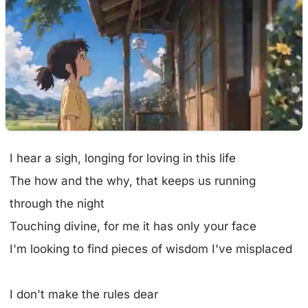
I hear a sigh, longing for loving in this life
The how and the why, that keeps us running
through the night
Touching divine, for me it has only your face
I'm looking to find pieces of wisdom I've misplaced
I don't make the rules dear