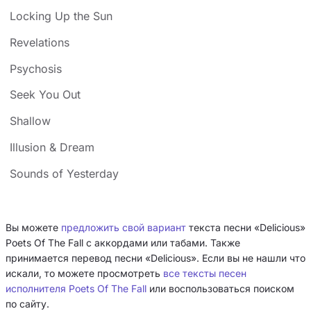
Locking Up the Sun
Revelations
Psychosis
Seek You Out
Shallow
Illusion & Dream
Sounds of Yesterday
Вы можете
предложить свой вариант
текста песни «Delicious»
Poets Of The Fall с аккордами или табами. Также
принимается перевод песни «Delicious». Если вы не нашли что
искали, то можете просмотреть
все тексты песен
исполнителя Poets Of The Fall
или воспользоваться поиском
по сайту.