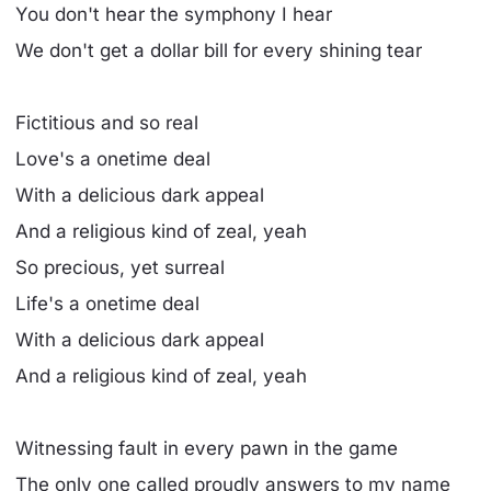
You don't hear the symphony I hear
We don't get a dollar bill for every shining tear
Fictitious and so real
Love's a onetime deal
With a delicious dark appeal
And a religious kind of zeal, yeah
So precious, yet surreal
Life's a onetime deal
With a delicious dark appeal
And a religious kind of zeal, yeah
Witnessing fault in every pawn in the game
The only one called proudly answers to my name