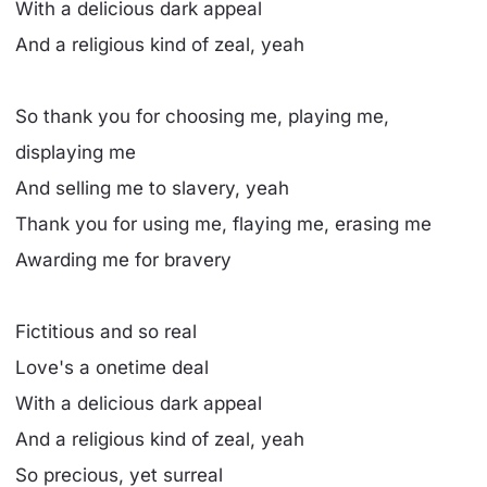
With a delicious dark appeal
And a religious kind of zeal, yeah
So thank you for choosing me, playing me,
displaying me
And selling me to slavery, yeah
Thank you for using me, flaying me, erasing me
Awarding me for bravery
Fictitious and so real
Love's a onetime deal
With a delicious dark appeal
And a religious kind of zeal, yeah
So precious, yet surreal