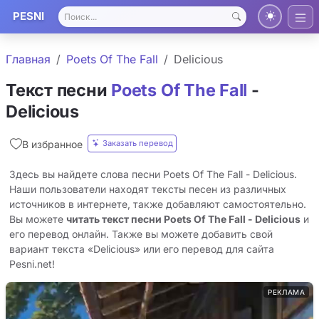
PESNI
Главная
Poets Of The Fall
Delicious
Текст песни
Poets Of The Fall
-
Delicious
Заказать перевод
В избранное
Здесь вы найдете слова песни Poets Of The Fall - Delicious.
Наши пользователи находят тексты песен из различных
источников в интернете, также добавляют самостоятельно.
Вы можете
читать текст песни Poets Of The Fall - Delicious
и
его перевод онлайн. Также вы можете добавить свой
вариант текста «Delicious» или его перевод для сайта
Pesni.net!
РЕКЛАМА