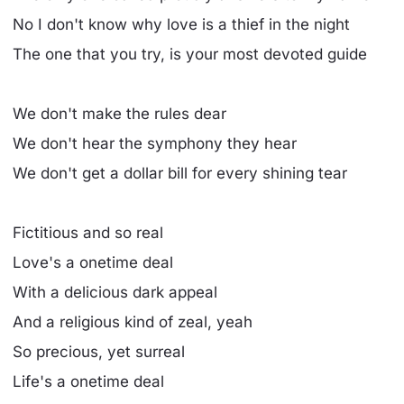
No I don't know why love is a thief in the night
The one that you try, is your most devoted guide
We don't make the rules dear
We don't hear the symphony they hear
We don't get a dollar bill for every shining tear
Fictitious and so real
Love's a onetime deal
With a delicious dark appeal
And a religious kind of zeal, yeah
So precious, yet surreal
Life's a onetime deal