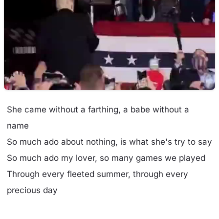
She came without a farthing, a babe without a
name
So much ado about nothing, is what she's try to say
So much ado my lover, so many games we played
Through every fleeted summer, through every
precious day