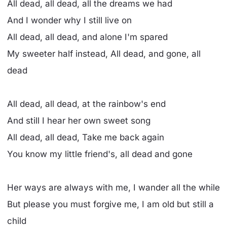
All dead, all dead, all the dreams we had
And I wonder why I still live on
All dead, all dead, and alone I'm spared
My sweeter half instead, All dead, and gone, all
dead
All dead, all dead, at the rainbow's end
And still I hear her own sweet song
All dead, all dead, Take me back again
You know my little friend's, all dead and gone
Her ways are always with me, I wander all the while
But please you must forgive me, I am old but still a
child